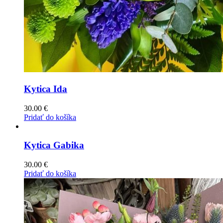
Kytica Ida
30.00
€
Pridať do košíka
Kytica Gabika
30.00
€
Pridať do košíka