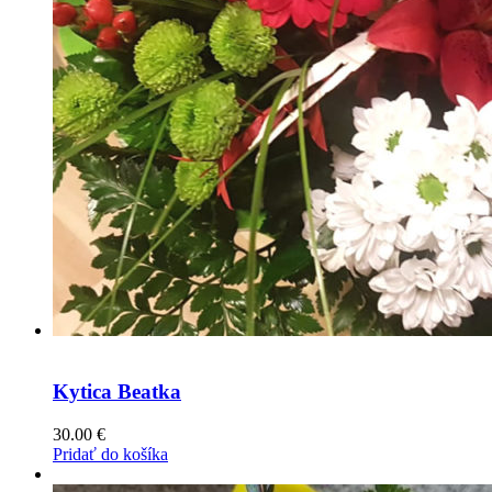
Kytica Beatka
30.00
€
Pridať do košíka