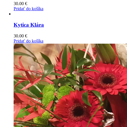
30.00
€
Pridať do košíka
Kytica Klára
30.00
€
Pridať do košíka