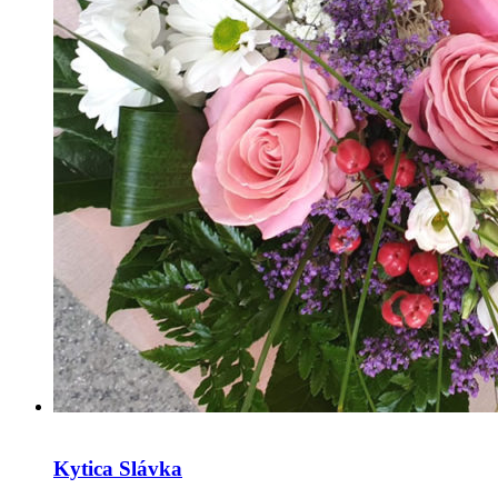
Kytica Slávka