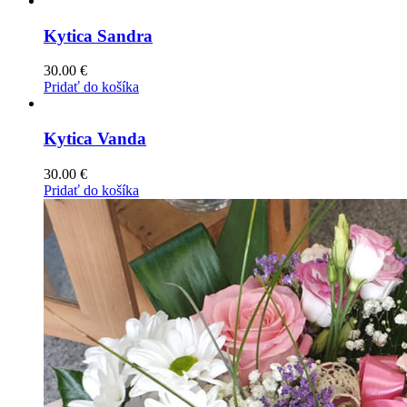
Kytica Sandra
30.00
€
Pridať do košíka
Kytica Vanda
30.00
€
Pridať do košíka