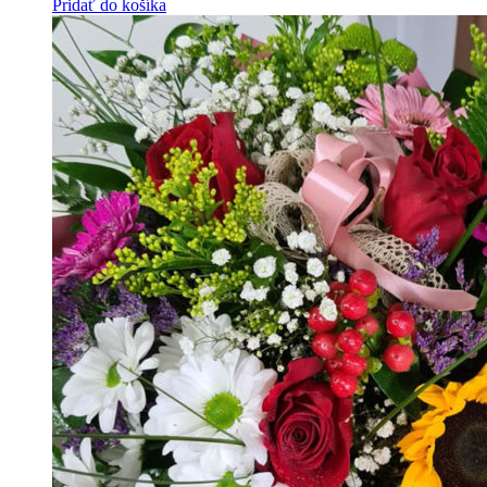
Pridať do košíka