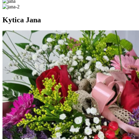
Kytica Jana