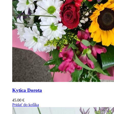
Kytica Dorota
45.00
€
Pridať do košíka