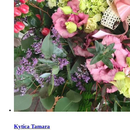
Kytica Tamara