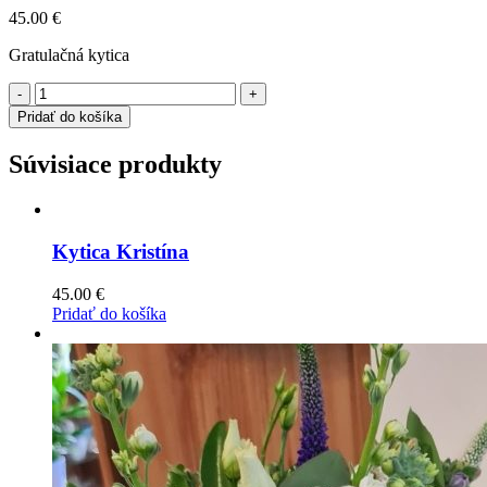
45.00
€
Gratulačná kytica
-
+
Pridať do košíka
Súvisiace produkty
Kytica Kristína
45.00
€
Pridať do košíka