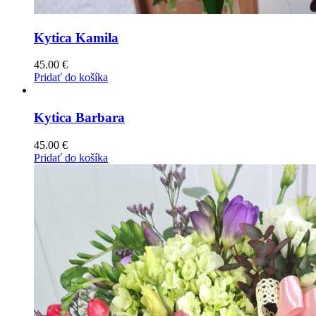
Kytica Kamila
45.00
€
Pridať do košíka
Kytica Barbara
45.00
€
Pridať do košíka