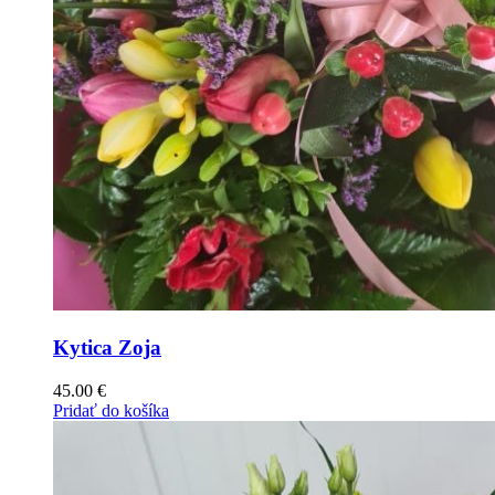
Kytica Zoja
45.00
€
Pridať do košíka