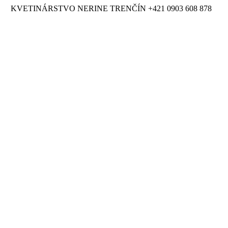
KVETINÁRSTVO NERINE TRENČÍN
+421 0903 608 878