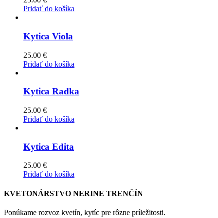
Pridať do košíka
Kytica Viola
25.00
€
Pridať do košíka
Kytica Radka
25.00
€
Pridať do košíka
Kytica Edita
25.00
€
Pridať do košíka
KVETONÁRSTVO NERINE TRENČÍN
Ponúkame rozvoz kvetín, kytíc pre rôzne príležitosti.