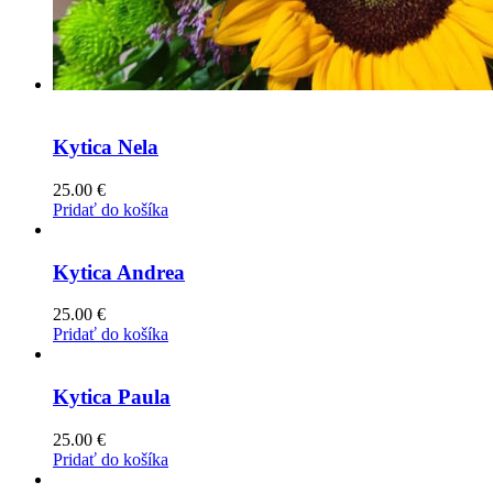
Kytica Nela
25.00
€
Pridať do košíka
Kytica Andrea
25.00
€
Pridať do košíka
Kytica Paula
25.00
€
Pridať do košíka