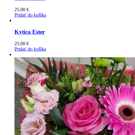
25.00
€
Pridať do košíka
Kytica Ester
25.00
€
Pridať do košíka