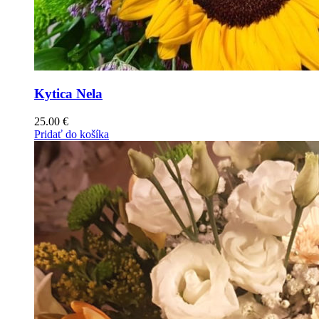
Kytica Nela
25.00
€
Pridať do košíka