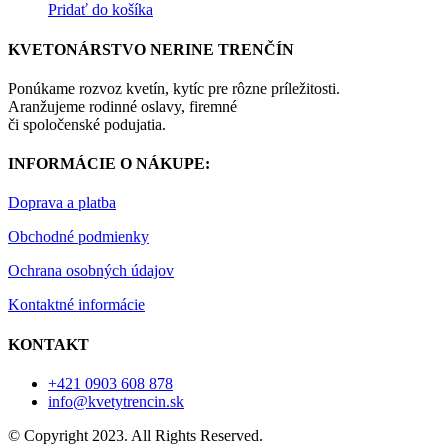
Pridať do košíka
KVETONÁRSTVO NERINE TRENČÍN
Ponúkame rozvoz kvetín, kytíc pre rôzne príležitosti.
Aranžujeme rodinné oslavy, firemné
či spoločenské podujatia.
INFORMÁCIE O NÁKUPE:
Doprava a platba
Obchodné podmienky
Ochrana osobných údajov
Kontaktné informácie
KONTAKT
+421 0903 608 878
info@kvetytrencin.sk
© Copyright 2023. All Rights Reserved.