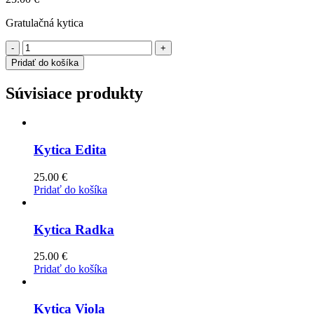
Gratulačná kytica
-
+
Pridať do košíka
Súvisiace produkty
Kytica Edita
25.00
€
Pridať do košíka
Kytica Radka
25.00
€
Pridať do košíka
Kytica Viola